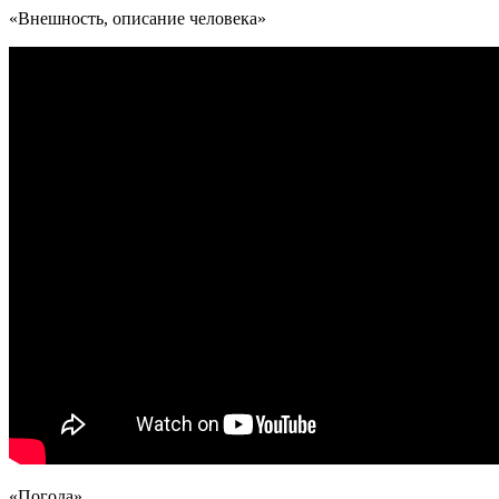
«Внешность, описание человека»
«Погода»