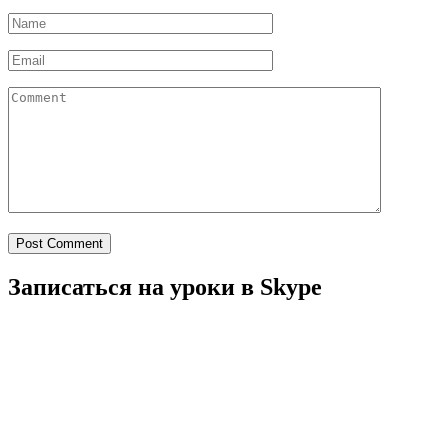
Post Comment
Записаться на уроки в Skype