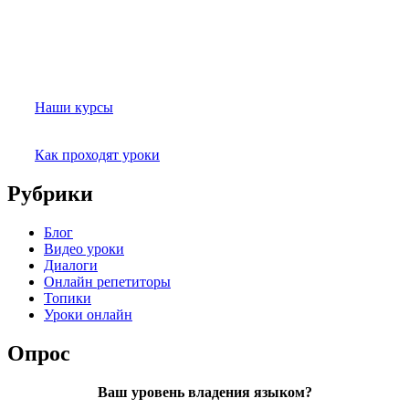
Наши курсы
Как проходят уроки
Рубрики
Блог
Видео уроки
Диалоги
Онлайн репетиторы
Топики
Уроки онлайн
Опрос
Ваш уровень владения языком?