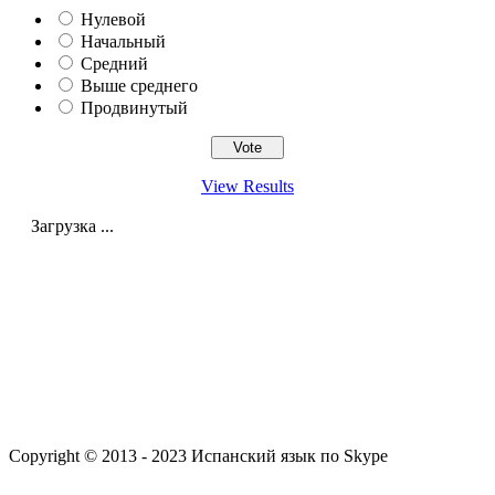
Нулевой
Начальный
Средний
Выше среднего
Продвинутый
View Results
Загрузка ...
Copyright © 2013 - 2023 Испанский язык по Skype