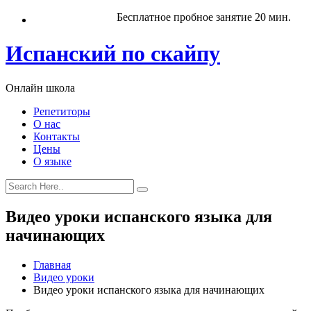
Бесплатное пробное занятие 20 мин.
Испанский по скайпу
Онлайн школа
Репетиторы
О нас
Контакты
Цены
О языке
Видео уроки испанского языка для
начинающих
Главная
Видео уроки
Видео уроки испанского языка для начинающих