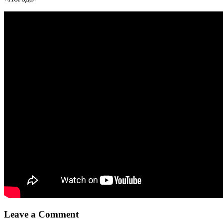
Leave a Comment