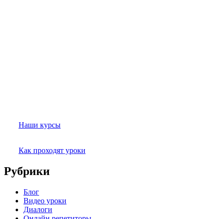
Наши курсы
Как проходят уроки
Рубрики
Блог
Видео уроки
Диалоги
Онлайн репетиторы