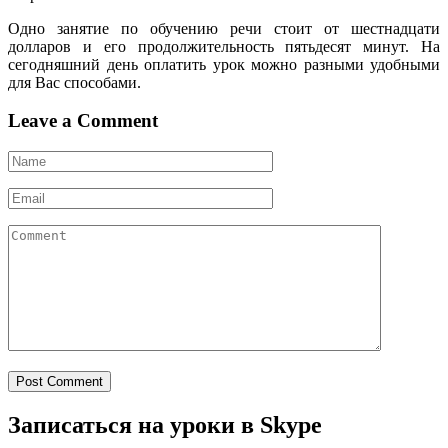
Одно занятие по обучению речи стоит от шестнадцати
долларов и его продолжительность пятьдесят минут. На
сегодняшний день оплатить урок можно разными удобными
для Вас способами.
Leave a Comment
Post Comment
Записаться на уроки в Skype