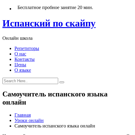
Бесплатное пробное занятие 20 мин.
Испанский по скайпу
Онлайн школа
Репетиторы
О нас
Контакты
Цены
О языке
Самоучитель испанского языка
онлайн
Главная
Уроки онлайн
Самоучитель испанского языка онлайн