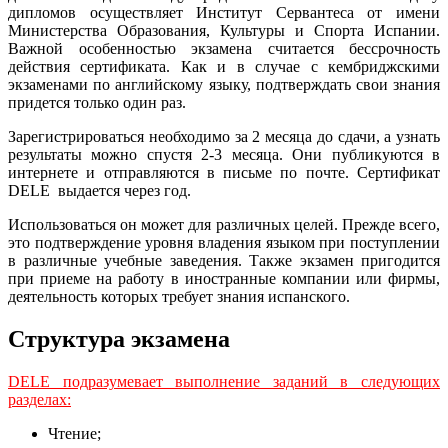
дипломов осуществляет Институт Сервантеса от имени
Министерства Образования, Культуры и Спорта Испании.
Важной особенностью экзамена считается бессрочность
действия сертификата. Как и в случае с кембриджскими
экзаменами по английскому языку, подтверждать свои знания
придется только один раз.
Зарегистрироваться необходимо за 2 месяца до сдачи, а узнать
результаты можно спустя 2-3 месяца. Они публикуются в
интернете и отправляются в письме по почте. Сертификат
DELE выдается через год.
Использоваться он может для различных целей. Прежде всего,
это подтверждение уровня владения языком при поступлении
в различные учебные заведения. Также экзамен пригодится
при приеме на работу в иностранные компании или фирмы,
деятельность которых требует знания испанского.
Структура экзамена
DELE подразумевает выполнение заданий в следующих
разделах:
Чтение;