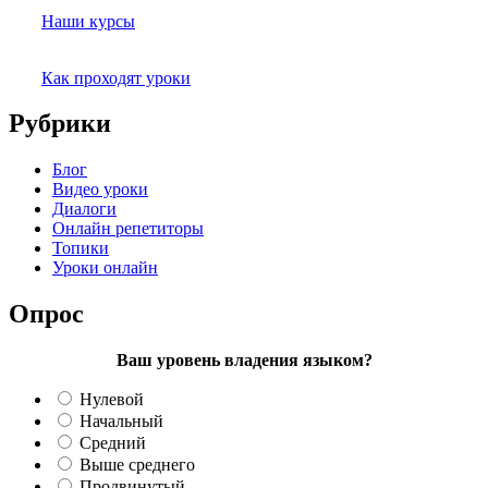
Наши курсы
Как проходят уроки
Рубрики
Блог
Видео уроки
Диалоги
Онлайн репетиторы
Топики
Уроки онлайн
Опрос
Ваш уровень владения языком?
Нулевой
Начальный
Средний
Выше среднего
Продвинутый