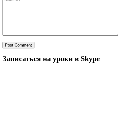
Post Comment
Записаться на уроки в Skype