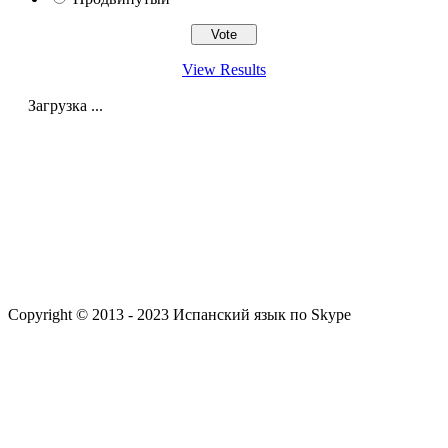
View Results
Загрузка ...
Copyright © 2013 - 2023 Испанский язык по Skype