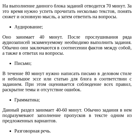
На выполнение данного блока заданий отводится 70 минут. За
это время нужно успеть прочитать несколько текстов, понять
сюжет и основную мысль, а затем ответить на вопросы.
Аудирование;
Оно занимает 40 минут. После прослушивания ряда
аудиозаписей экзаменуемому необходимо выполнить задания.
Обычно они заключаются в соотнесении фактов между собой,
а также в ответах на вопросы.
Письмо;
В течение 80 минут нужно написать письмо в деловом стиле
и небольшое эссе или статью для блога в соответствии с
заданием. При этом оценивается соблюдение всех правил,
раскрытие темы и отсутствие ошибок.
Грамматика;
Данный раздел занимает 40-60 минут. Обычно задания в нем
подразумевают заполнение пропусков в тексте одним из
предложенных вариантов.
Разговорная речь.