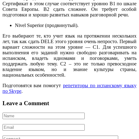
Сертификат в этом случае соответствует уровню В1 по шкале
Совета Европы. B2 сдать сложнее. Он требует особой
подготовки и хорошо развитых навыков разговорной речи.
Nivel Superior (продвинутый).
Его выбирают те, кто учит язык на протяжении нескольких
лет, так как сдать DELE этого уровня очень непросто. Первый
вариант сложности на этом уровне — C1. Для успешного
выполнения его заданий нужно свободно разговаривать на
испанском, владеть идиомами и поговорками, уметь
поддержать любую тему. C2 – это не только превосходное
владение языком, но и знание культуры страны,
национальных особенностей.
Подготовятся вам помогут
репетиторы по испанскому языку
по Skype
.
Leave a Comment