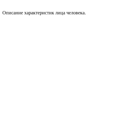
Описание характеристик лица человека.