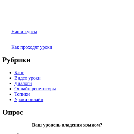
Наши курсы
Как проходят уроки
Рубрики
Блог
Видео уроки
Диалоги
Онлайн репетиторы
Топики
Уроки онлайн
Опрос
Ваш уровень владения языком?