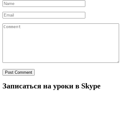
Post Comment
Записаться на уроки в Skype