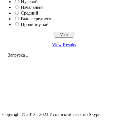
Нулевой
Начальный
Средний
Выше среднего
Продвинутый
View Results
Загрузка ...
Copyright © 2013 - 2023 Испанский язык по Skype