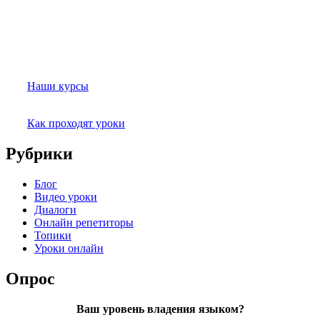
Наши курсы
Как проходят уроки
Рубрики
Блог
Видео уроки
Диалоги
Онлайн репетиторы
Топики
Уроки онлайн
Опрос
Ваш уровень владения языком?