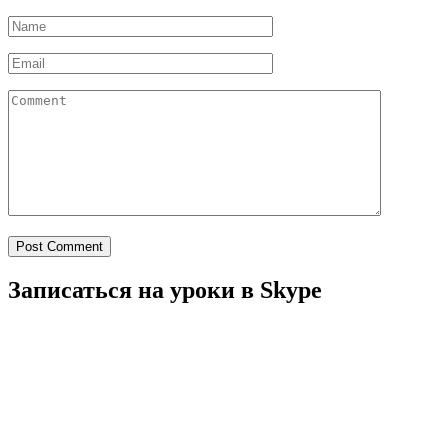
Post Comment
Записаться на уроки в Skype