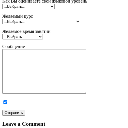
Как Вы оцениваете свой языковой уровень
Желаемый курс
Желаемое время занятий
Сообщение
Leave a Comment