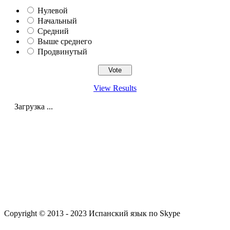
Нулевой
Начальный
Средний
Выше среднего
Продвинутый
View Results
Загрузка ...
Copyright © 2013 - 2023 Испанский язык по Skype