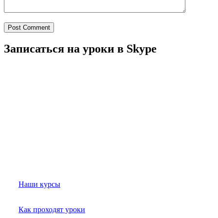
Post Comment
Записаться на уроки в Skype
Наши курсы
Как проходят уроки