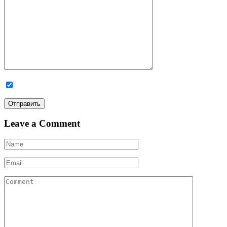
Leave a Comment