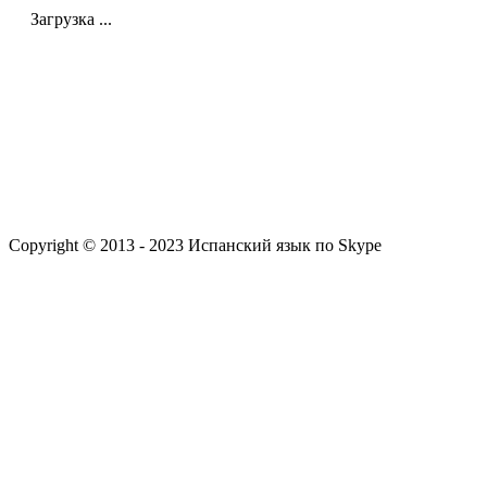
Загрузка ...
Copyright © 2013 - 2023 Испанский язык по Skype