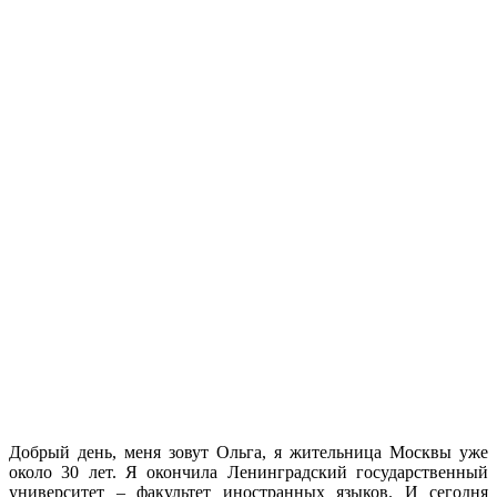
Добрый день, меня зовут Ольга, я жительница Москвы уже
около 30 лет. Я окончила Ленинградский государственный
университет – факультет иностранных языков. И сегодня