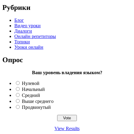
Рубрики
Блог
Видео уроки
Диалоги
Онлайн репетиторы
Топики
Уроки онлайн
Опрос
Ваш уровень владения языком?
Нулевой
Начальный
Средний
Выше среднего
Продвинутый
View Results