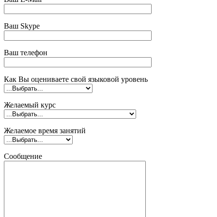
Ваш Skype
Ваш телефон
Как Вы оцениваете свой языковой уровень
Желаемый курс
Желаемое время занятий
Сообщение