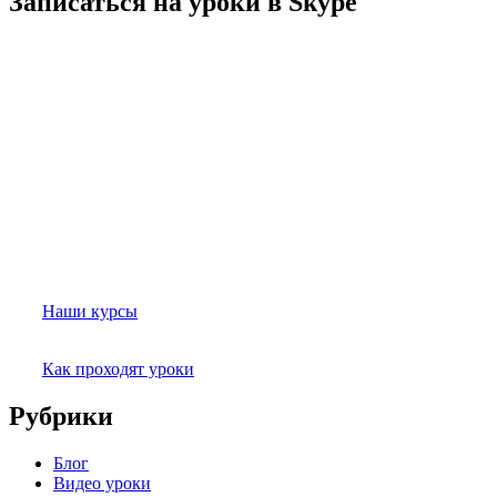
Записаться на уроки в Skype
Наши курсы
Как проходят уроки
Рубрики
Блог
Видео уроки