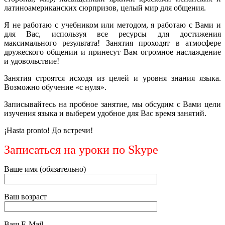
латиноамериканских сюрпризов, целый мир для общения.
Я не работаю с учебником или методом, я работаю с Вами и
для Вас, используя все ресурсы для достижения
максимального результата! Занятия проходят в атмосфере
дружеского общении и принесут Вам огромное наслаждение
и удовольствие!
Занятия строятся исходя из целей и уровня знания языка.
Возможно обучение «с нуля».
Записывайтесь на пробное занятие, мы обсудим с Вами цели
изучения языка и выберем удобное для Вас время занятий.
¡Hasta pronto! До встречи!
Записаться на уроки по Skype
Ваше имя (обязательно)
Ваш возраст
Ваш E-Mail