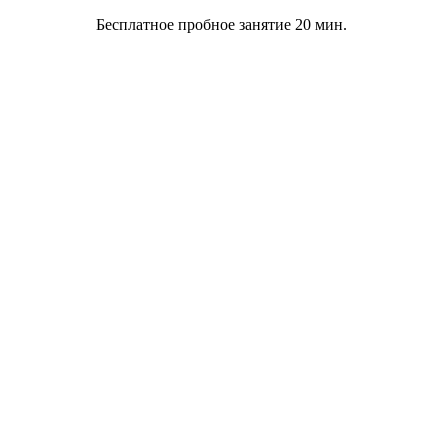
Бесплатное пробное занятие 20 мин.