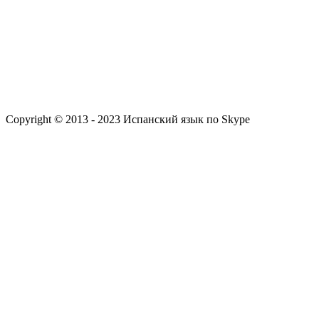
Copyright © 2013 - 2023 Испанский язык по Skype