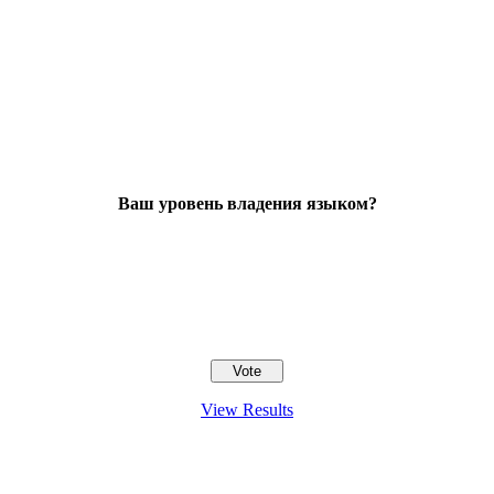
Ваш уровень владения языком?
View Results