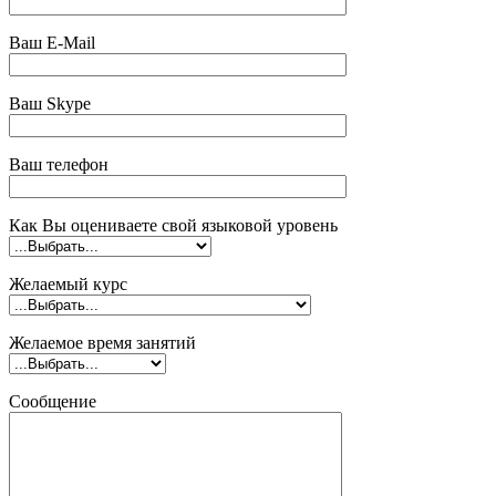
Ваш E-Mail
Ваш Skype
Ваш телефон
Как Вы оцениваете свой языковой уровень
Желаемый курс
Желаемое время занятий
Сообщение