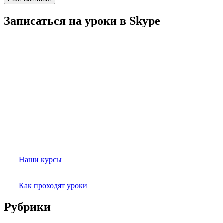
Записаться на уроки в Skype
Наши курсы
Как проходят уроки
Рубрики