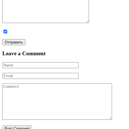
Leave a Comment
Post Comment